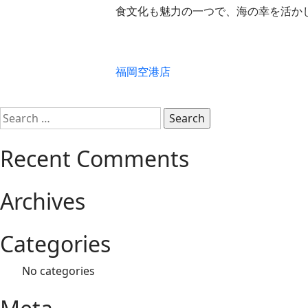
食文化も魅力の一つで、海の幸を活か
Post
福岡空港店
navigation
Search
for:
Recent Comments
Archives
Categories
No categories