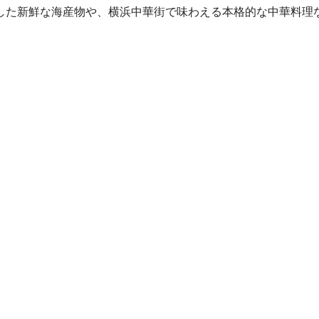
した新鮮な海産物や、横浜中華街で味わえる本格的な中華料理