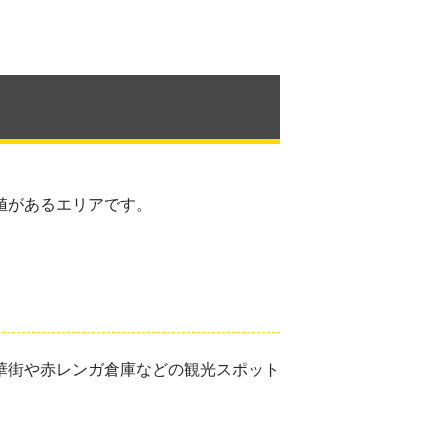
値があるエリアです。
華街や赤レンガ倉庫などの観光スポット