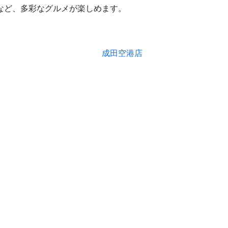
など、多彩なグルメが楽しめます。
成田空港店