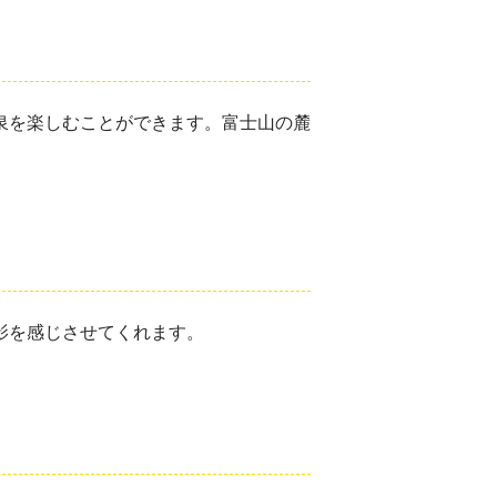
泉を楽しむことができます。富士山の麓
影を感じさせてくれます。