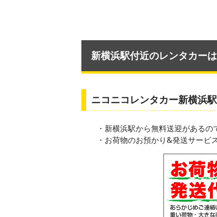
新横浜駅付近のレンタカーは
ニコニコレンタカー新横浜
・新横浜駅から無料送迎があるの
・お荷物のお預かり&発送サービス