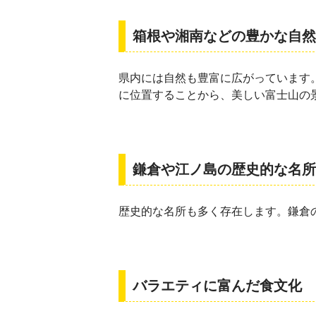
箱根や湘南などの豊かな自然
県内には自然も豊富に広がっています
に位置することから、美しい富士山の
鎌倉や江ノ島の歴史的な名所
歴史的な名所も多く存在します。鎌倉
バラエティに富んだ食文化