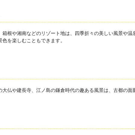
。箱根や湘南などのリゾート地は、四季折々の美しい風景や温
景色を楽しむこともできます。
の大仏や建長寺、江ノ島の鎌倉時代の趣ある風景は、古都の面