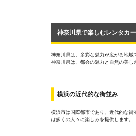
神奈川県で楽しむレンタカー
神奈川県は、多彩な魅力が広がる地域
神奈川県は、都会の魅力と自然の美し
横浜の近代的な街並み
横浜市は国際都市であり、近代的な街
は多くの人々に楽しみを提供します。