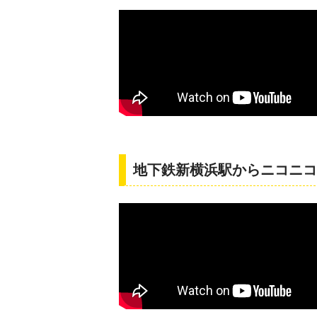
地下鉄新横浜駅からニコニコ