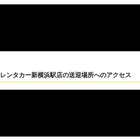
レンタカー新横浜駅店の送迎場所へのアクセス