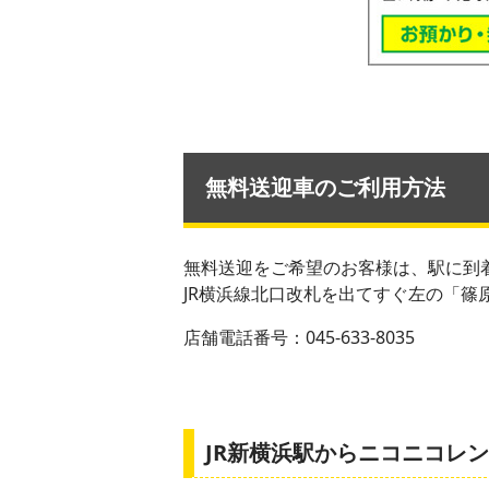
無料送迎車のご利用方法
無料送迎をご希望のお客様は、駅に到
JR横浜線北口改札を出てすぐ左の「篠
店舗電話番号：045-633-8035
JR新横浜駅からニコニコレ