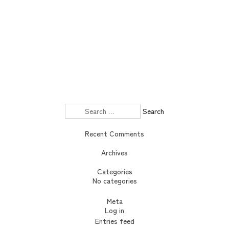
Search
for:
Recent Comments
Archives
Categories
No categories
Meta
Log in
Entries feed